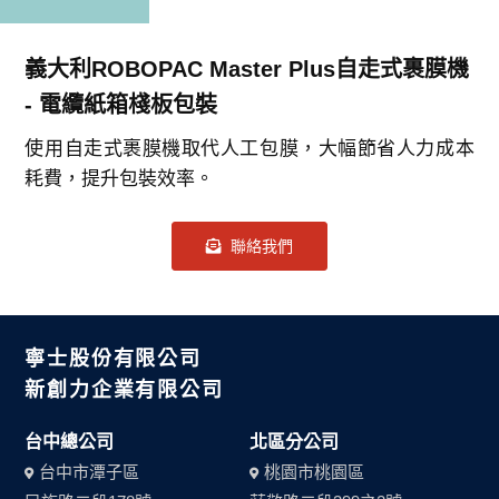
義大利ROBOPAC Master Plus自走式裹膜機
- 電纜紙箱棧板包裝
使用自走式裹膜機取代人工包膜，大幅節省人力成本
耗費，提升包裝效率。
聯絡我們
寧士股份有限公司
新創力企業有限公司
台中總公司
北區分公司
台中市潭子區
桃園市桃園區