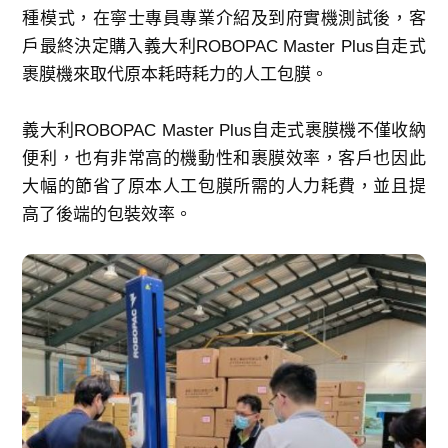
種模式，在寧士專員專業介紹及到府實機測試後，客
戶最終決定購入義大利ROBOPAC Master Plus自走式
裹膜機來取代原本耗時耗力的人工包膜。
義大利ROBOPAC Master Plus自走式裹膜機不僅收納
便利，也有非常高的機動性和裹膜效率，客戶也因此
大幅的節省了原本人工包膜所需的人力耗費，並且提
高了後端的包裝效率。